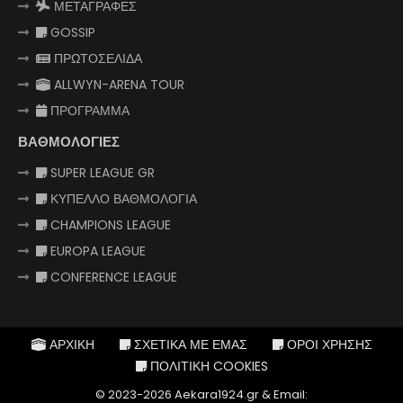
ΜΕΤΑΓΡΑΦΕΣ
GOSSIP
ΠΡΩΤΟΣΕΛΙΔΑ
ALLWYN-ARENA TOUR
ΠΡΟΓΡΑΜΜΑ
ΒΑΘΜΟΛΟΓΙΕΣ
SUPER LEAGUE GR
ΚΥΠΕΛΛΟ ΒΑΘΜΟΛΟΓΙΑ
CHAMPIONS LEAGUE
EUROPA LEAGUE
CONFERENCE LEAGUE
ΑΡΧΙΚΗ
ΣΧΕΤΙΚΑ ΜΕ ΕΜΑΣ
ΟΡΟΙ ΧΡΗΣΗΣ
ΠΟΛΙΤΙΚΗ COOKIES
© 2023-2026 Aekara1924.gr & Email: